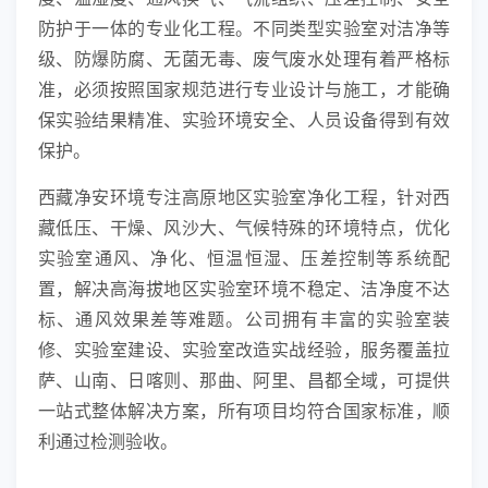
防护于一体的专业化工程。不同类型实验室对洁净等
级、防爆防腐、无菌无毒、废气废水处理有着严格标
准，必须按照国家规范进行专业设计与施工，才能确
保实验结果精准、实验环境安全、人员设备得到有效
保护。
西藏净安环境专注高原地区实验室净化工程，针对西
藏低压、干燥、风沙大、气候特殊的环境特点，优化
实验室通风、净化、恒温恒湿、压差控制等系统配
置，解决高海拔地区实验室环境不稳定、洁净度不达
标、通风效果差等难题。公司拥有丰富的实验室装
修、实验室建设、实验室改造实战经验，服务覆盖拉
萨、山南、日喀则、那曲、阿里、昌都全域，可提供
一站式整体解决方案，所有项目均符合国家标准，顺
利通过检测验收。