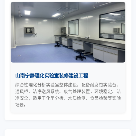
山南宁静理化实验室装修建设工程
综合性理化分析实验室整体建设，配备耐腐蚀实验台、
通风柜、洁净送风系统、废气处理装置，环境稳定、洁
净安全，适用于化学分析、水质检测、食品检验等实验
场景。