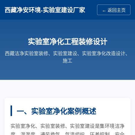
西藏净安环境-实验室建设厂家
← 返回主页
实验室净化工程装修设计
西藏洁净实验室装修、实验室建设、实验室净化改造设计、
施工
一、实验室净化案例概述
实验室净化、实验室装修、实验室建设是集环境洁净
度、温湿度、通风换气、气流组织、压差控制、安全