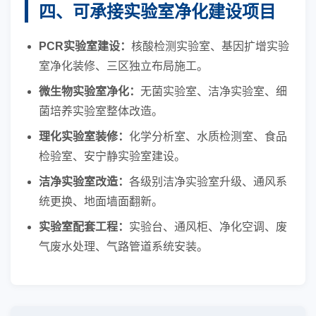
四、可承接实验室净化建设项目
PCR实验室建设：
核酸检测实验室、基因扩增实验
室净化装修、三区独立布局施工。
微生物实验室净化：
无菌实验室、洁净实验室、细
菌培养实验室整体改造。
理化实验室装修：
化学分析室、水质检测室、食品
检验室、安宁静实验室建设。
洁净实验室改造：
各级别洁净实验室升级、通风系
统更换、地面墙面翻新。
实验室配套工程：
实验台、通风柜、净化空调、废
气废水处理、气路管道系统安装。