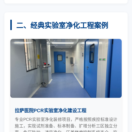
二、经典实验室净化工程案例
拉萨医院PCR实验室净化建设工程
专业PCR实验室净化装修项目，严格按照疾控标准设计
施工，实现试剂准备、标本制备、扩增分析三区独立分