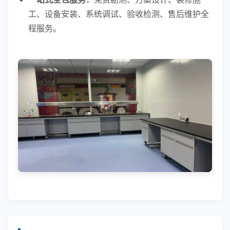
工、设备安装、系统调试、验收检测、售后维护全
程服务。