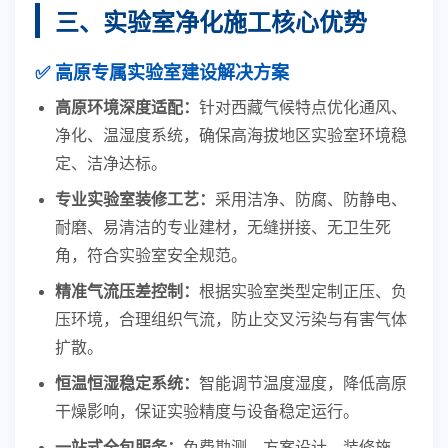
三、实验室净化施工核心优势
✅ 高原专属实验室建设解决方案
高原环境深度适配：
针对西藏气候特点优化通风、
净化、温湿度系统，确保高海拔地区实验室环境稳
定、洁净达标。
专业实验室装修工艺：
采用洁净、防腐、防静电、
耐磨、易清洁的专业建材，无缝拼接、无卫生死
角，符合实验室安全规范。
精准气流压差控制：
根据实验室类型定制正压、负
压环境，合理组织气流，防止交叉污染与有害气体
扩散。
恒温恒湿稳定系统：
智能调节温度湿度，降低高原
干燥影响，保证实验精度与设备稳定运行。
一站式全包服务：
免费勘测、方案设计、装修施