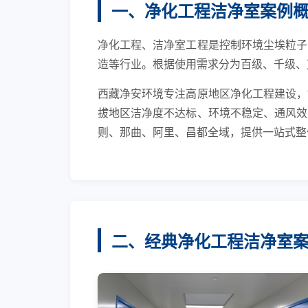
一、净化工程洁净室案例
净化工程、洁净室工程是控制环境尘埃粒子
造等行业。根据使用需求分为百级、千级、
西藏净安环境专注高原地区净化工程建设，
拔地区洁净度不达标、环境不稳定、通风效
则、那曲、阿里、昌都全域，提供一站式整
二、经典净化工程洁净室