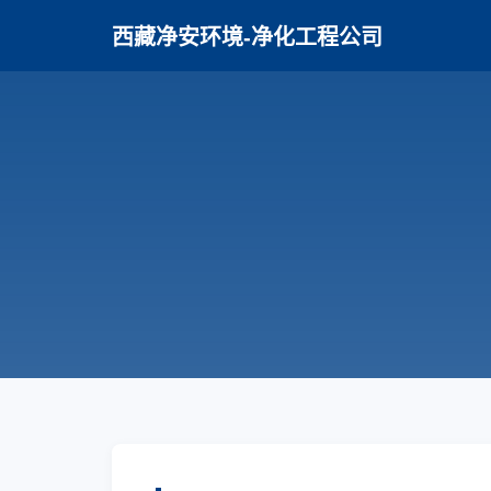
西藏净安环境-净化工程公司