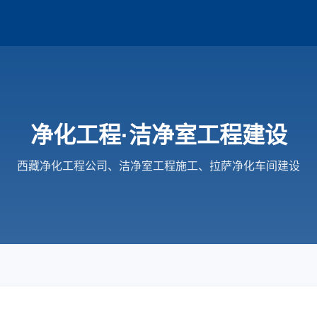
净化工程·洁净室工程建设
西藏净化工程公司、洁净室工程施工、拉萨净化车间建设