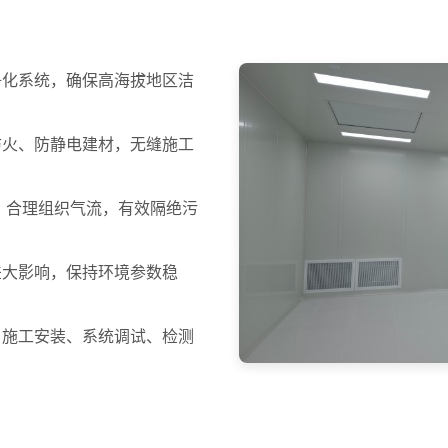
净化系统，确保高海拔地区洁
防火、防静电建材，无缝施工
，合理组织气流，有效隔绝污
差大影响，保持环境参数稳
、施工安装、系统调试、检测