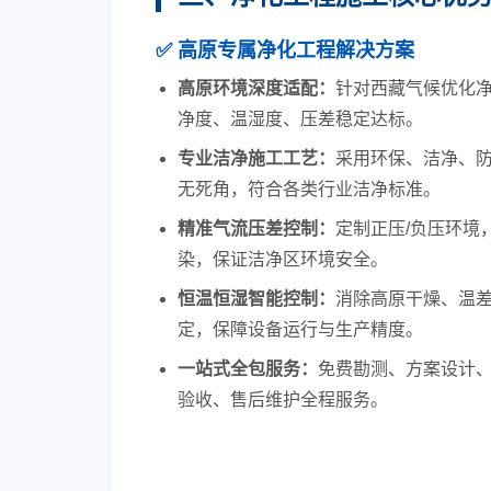
✅ 高原专属净化工程解决方案
高原环境深度适配：
针对西藏气候优化
净度、温湿度、压差稳定达标。
专业洁净施工工艺：
采用环保、洁净、
无死角，符合各类行业洁净标准。
精准气流压差控制：
定制正压/负压环境
染，保证洁净区环境安全。
恒温恒湿智能控制：
消除高原干燥、温
定，保障设备运行与生产精度。
一站式全包服务：
免费勘测、方案设计
验收、售后维护全程服务。