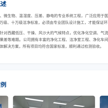
概述
、微生物、温湿度、压差、静电的专业系统工程，广泛应用于
万级、十万级洁净标准，必须由专业团队设计施工，才能保证环
针对西藏低压、干燥、风沙大的气候特点，优化净化空调、气
果差等难题。公司拥有丰富的净化工程、洁净室工程、净化车
体解决方案，所有项目均符合国家标准，顺利通过检测验收。
案例