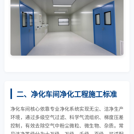
二、净化车间净化工程施工标准
净化车间核心依靠专业净化系统实现无尘、洁净生产
环境，通过多级空气过滤、科学气流组织、梯度压差
控制，有效去除空气中粉尘微粒、微生物、杂质。常