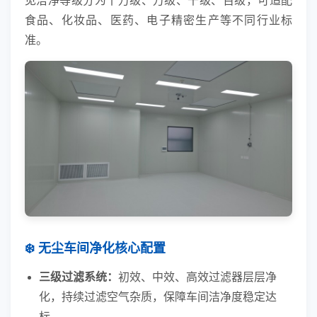
见洁净等级分为十万级、万级、千级、百级，可适配
食品、化妆品、医药、电子精密生产等不同行业标
准。
❄️ 无尘车间净化核心配置
三级过滤系统：
初效、中效、高效过滤器层层净
化，持续过滤空气杂质，保障车间洁净度稳定达
标。