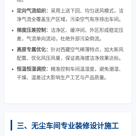
定向气流组织：
采用上送下回、均匀送风模式，洁
净气流全覆盖生产区域，污染空气有序排出车间。
梯度压差控制：
洁净区、缓冲间、外区形成稳定压
差，气流单向流动，杜绝外部污染倒流。
高原专属优化：
针对西藏空气稀薄特点，加大新风
配置、优化风压风量，保证高海拔洁净效果达标。
恒温恒湿调控：
精准控制车间温湿度，避免潮湿、
干燥、温差过大影响生产工艺与产品质量。
三、无尘车间专业装修设计施工