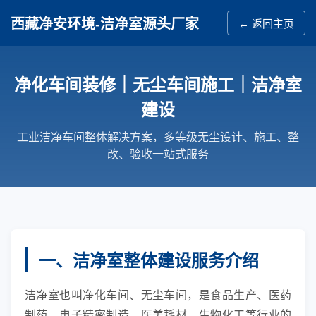
西藏净安环境-洁净室源头厂家
← 返回主页
净化车间装修｜无尘车间施工｜洁净室
建设
工业洁净车间整体解决方案，多等级无尘设计、施工、整
改、验收一站式服务
一、洁净室整体建设服务介绍
洁净室也叫净化车间、无尘车间，是食品生产、医药
制药、电子精密制造、医美耗材、生物化工等行业的