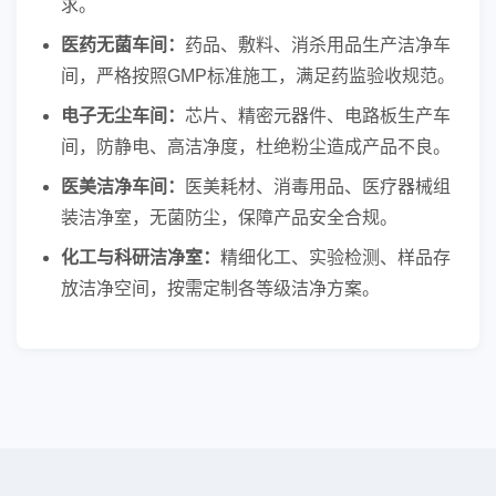
求。
医药无菌车间：
药品、敷料、消杀用品生产洁净车
间，严格按照GMP标准施工，满足药监验收规范。
电子无尘车间：
芯片、精密元器件、电路板生产车
间，防静电、高洁净度，杜绝粉尘造成产品不良。
医美洁净车间：
医美耗材、消毒用品、医疗器械组
装洁净室，无菌防尘，保障产品安全合规。
化工与科研洁净室：
精细化工、实验检测、样品存
放洁净空间，按需定制各等级洁净方案。