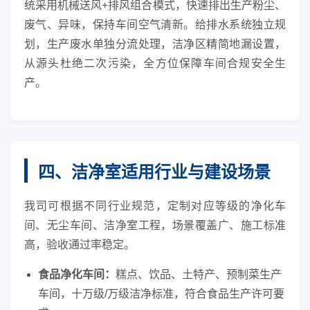
统采用机械送风+排风组合模式，快速排出生产粉尘、
废气、异味，保持车间空气清新。给排水系统独立规
划，生产废水单独分流处理，洁净区精简地漏设置，
从源头杜绝二次污染，全方位保障车间合规安全生
产。
四、洁净室适用行业与建设场景
我司可根据不同行业规范，定制对应等级的净化车
间、无尘车间、洁净室工程，场景覆盖广、施工标准
高，验收通过率稳定。
食品净化车间：
糕点、饮品、土特产、预制菜生产
车间，十万级/万级洁净标准，符合食品生产许可要