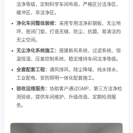
洁净等级，定制科学车间布局，严格区分洁净区、
缓冲区、非洁净区。
净化车间整体装修：
采用专用洁净彩钢板、无尘地
坪、密闭门窗，打造无缝、防尘、抗菌、易清洁的
无尘空间。
无尘净化系统施工：
搭建新风系统、过滤系统、恒
温恒湿、压差控制系统，稳定维持车间洁净等级。
全套配套工程：
通风排风、除尘降噪、纯水排水、
工业配电、安防照明一体化配套施工。
验收运维服务：
协助客户通过GMP、第三方洁净检
测验收，提供车间维护、升级改造、定期检测服
务。