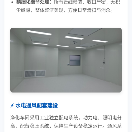
精细化细节处理：
所有管线暗装、收口严密，无积
尘缝隙，整体整洁美观，方便日常清扫与消杀。
⚡ 水电通风配套建设
净化车间采用工业独立配电系统，动力电、照明电分
离，配备稳压系统，保障生产设备稳定运行。通风系