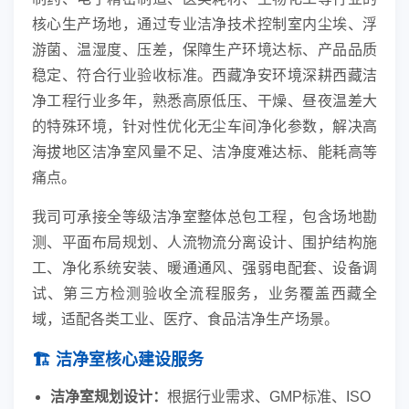
核心生产场地，通过专业洁净技术控制室内尘埃、浮
游菌、温湿度、压差，保障生产环境达标、产品品质
稳定、符合行业验收标准。西藏净安环境深耕西藏洁
净工程行业多年，熟悉高原低压、干燥、昼夜温差大
的特殊环境，针对性优化无尘车间净化参数，解决高
海拔地区洁净室风量不足、洁净度难达标、能耗高等
痛点。
我司可承接全等级洁净室整体总包工程，包含场地勘
测、平面布局规划、人流物流分离设计、围护结构施
工、净化系统安装、暖通通风、强弱电配套、设备调
试、第三方检测验收全流程服务，业务覆盖西藏全
域，适配各类工业、医疗、食品洁净生产场景。
🏗️ 洁净室核心建设服务
洁净室规划设计：
根据行业需求、GMP标准、ISO